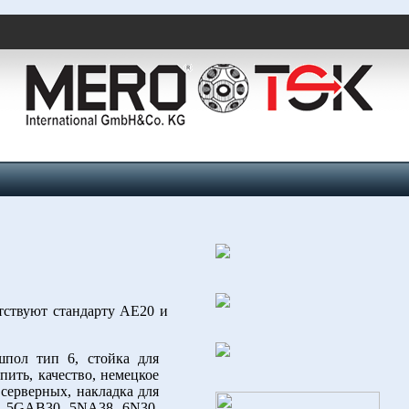
тствуют стандарту AE20 и